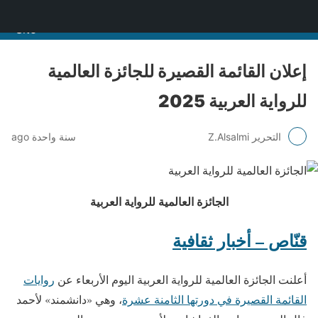
منصة قنّاص الثقافية
إعلان القائمة القصيرة للجائزة العالمية
للرواية العربية 2025
التحرير Z.Alsalmi
سنة واحدة ago
الجائزة العالمية للرواية العربية
قنّاص – أخبار ثقافية
أعلنت الجائزة العالمية للرواية العربية اليوم الأربعاء عن
روايات
القائمة القصيرة في دورتها الثامنة عشرة
، وهي «دانشمند» لأحمد