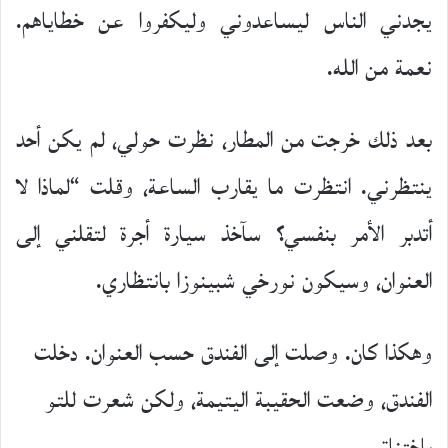
يجدني الناس ليساعدوني وليكفروا عن خطاياهم.
نعمة من الله.
بعد ذلك خرجت من المطار، نظرت حولي، لم يكن أحد
ينتظرني. انتظرت ما يقارب الساعة، وقلت “لماذا لا
أتدبر الأمر بنفسي؟ سآخذ سيارة أجرة لتقلني إلى
العنوان، وسيكون نورخي شبينوزا بانتظاري.
وهكذا كان. وصلت إلى الفندق حسب العنوان. دخلت
الفندق، وضعت الحقيبة اليتيمة، ولكن شعرت للتو