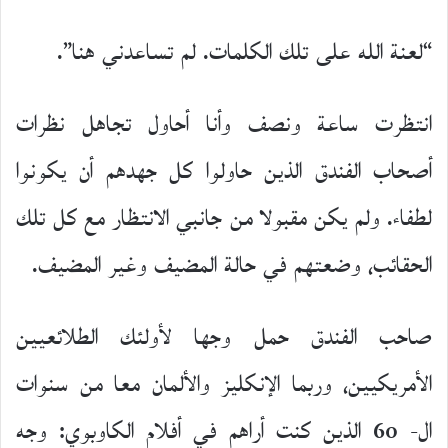
“لعنة الله على تلك الكلمات. لم تساعدني هنا”.
انتظرت ساعة ونصف وأنا أحاول تجاهل نظرات
أصحاب الفندق الذين حاولوا كل جهدهم أن يكونوا
لطفاء. ولم يكن مقبولا من جانبي الانتظار مع كل تلك
الحقائب، وضعتهم في حالة المضيف وغير المضيف.
صاحب الفندق حمل وجها لأولئك الطلائعيين
الأمريكيين، وربما الإنكليز والألمان معا من سنوات
ال- 60 الذين كنت أراهم في أفلام الكاوبوي: وجه