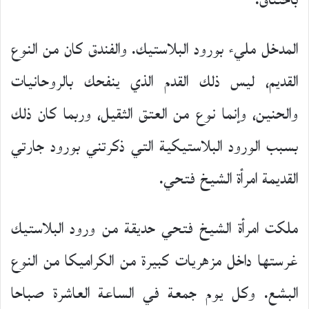
باختناق.
المدخل مليء بورود البلاستيك. والفندق كان من النوع
القديم، ليس ذلك القدم الذي ينفحك بالروحانيات
والحنين، وإنما نوع من العتق الثقيل، وربما كان ذلك
بسبب الورود البلاستيكية التي ذكرتني بورود جارتي
القديمة امرأة الشيخ فتحي.
ملكت امرأة الشيخ فتحي حديقة من ورود البلاستيك
غرستها داخل مزهريات كبيرة من الكراميكا من النوع
البشع. وكل يوم جمعة في الساعة العاشرة صباحا