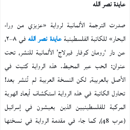
عايدة نصر الله
صدرت الترجمة الألمانية لرواية «عزيزي من وراء
البحار» للكاتبة الفلسطينية
عايدة نصر الله
في ٢٠٠٨،
عن دار ‘رومان كوفار فيرلاج’ الألمانية للنشر، تحت
عنوان: الحب عبر المحيط. هذه الرواية كتبت في
الأصل بالعربية، لكن النسخة العربية لم تُنشر بعد!
تحاول الكاتبة في هذه الرواية استكشاف أبعاد الهوية
المركبة للفلسطينيين الذين يعيشون في إسرائيل
(عرب 48)، كما جاء في مقدمة الرواية في نسختها