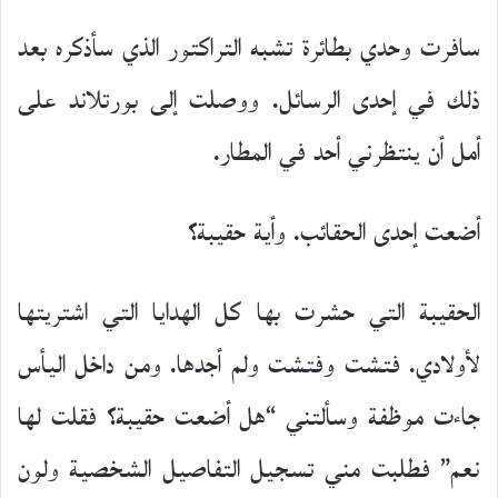
سافرت وحدي بطائرة تشبه التراكتور الذي سأذكره بعد
ذلك في إحدى الرسائل. ووصلت إلى بورتلاند على
أمل أن ينتظرني أحد في المطار.
أضعت إحدى الحقائب. وأية حقيبة؟
الحقيبة التي حشرت بها كل الهدايا التي اشتريتها
لأولادي. فتشت وفتشت ولم أجدها. ومن داخل اليأس
جاءت موظفة وسألتني “هل أضعت حقيبة؟ فقلت لها
نعم” فطلبت مني تسجيل التفاصيل الشخصية ولون