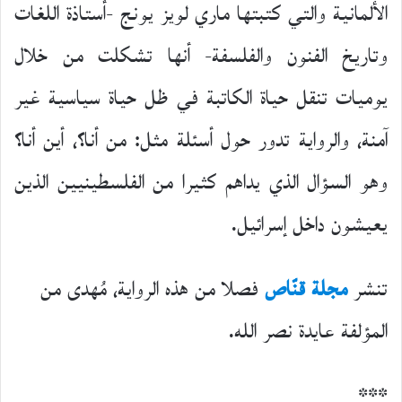
الألمانية والتي كتبتها ماري لويز يونج -أستاذة اللغات
وتاريخ الفنون والفلسفة- أنها تشكلت من خلال
يوميات تنقل حياة الكاتبة في ظل حياة سياسية غير
آمنة، والرواية تدور حول أسئلة مثل: من أنا؟، أين أنا؟
وهو السؤال الذي يداهم كثيرا من الفلسطينيين الذين
يعيشون داخل إسرائيل.
تنشر
مجلة قنّاص
فصلا من هذه الرواية، مُهدى من
المؤلفة عايدة نصر الله.
***