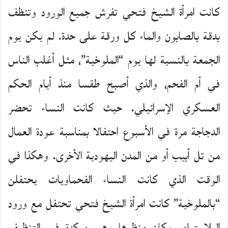
كانت امرأة الشيخ فتحي تفرش جميع الورود وتنظف
بدقة بالصابون والماء كل ورقة على حدة. لم يكن يوم
الجمعة بالنسبة لها يوم “الملوخية”، مثل أغلب الناس
في أم الفحم، والذي أصبح طقسا منذ أيام الحكم
العسكري الإسرائيلي. حيث كانت النساء تحضر
الدجاجة مرة في الأسبوع احتفالا بمناسبة عودة العمال
من تل أبيب أو من المدن اليهودية الأخرى. وهكذا في
الوقت الذي كانت النساء الفحماويات يحتفلن
“بالملوخية” كانت امرأة الشيخ فتحي تحتفل مع ورود