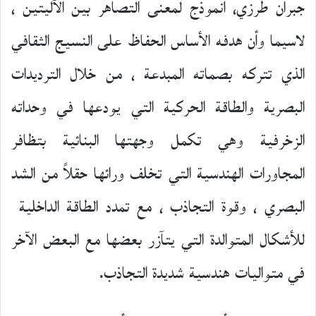
جبران طرزي، أنموذج لمعنى التصاهر بين الآليتين ،
لاسيما وأن هدفه الأساس الحفاظ على النسيج الثقافي
الذي تتركه بصماته المبدعة ، من خلال الترديدات
البصرية والطاقة الحركية التي يودعها في وحداته
الزخرفية وهي تكمل وجهتها البنائية بتظافر
المجاورات الهندسية التي تخلف ورائها حقلاً من الشد
البصري ، وقوة التجاذب ، مع تمدد الطاقة الداخلية
للأشكال المتوالدة التي يتآزر بعضها مع البعض الآخر
في متواليات هندسية شديدة التجاذب.