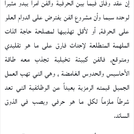
إن عقد وفاق فيما بين الحرفية والفن أمراً يبدو مثيراً
لوحده سيما وأن مشروع الفن يفترض على الدوام العلو
على الحرفة، أو لأقل تهذيبها لمصلحة حاجة الذات
الملهمة المتطلعة لإحداث فارق على ما هو تقليدي
ومتوقع، فالفن كبيئة تخيلية تجذب معه طاقة
الأحاسيس والحدوس الغامضة ، وهي التي تهب العمل
الجميل قيمته الرمزية بعيداً عن الوظائفية التي تعد
شرطاً ملزماً لكل ما هو حرفي ويصب في الذوق
السائد.