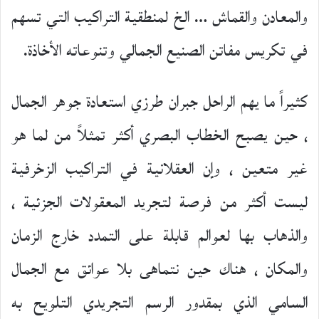
والمعادن والقماش … الخ لمنطقية التراكيب التي تسهم
في تكريس مفاتن الصنيع الجمالي وتنوعاته الأخاذة.
كثيراً ما يهم الراحل جبران طرزي استعادة جوهر الجمال
، حين يصبح الخطاب البصري أكثر تمثلاً من لما هو
غير متعين ، وإن العقلانية في التراكيب الزخرفية
ليست أكثر من فرصة لتجريد المعقولات الجزئية ،
والذهاب بها لعوالم قابلة على التمدد خارج الزمان
والمكان ، هناك حين نتماهى بلا عوائق مع الجمال
السامي الذي بمقدور الرسم التجريدي التلويح به