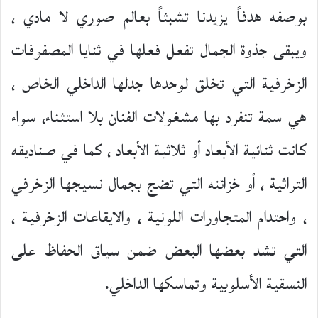
بوصفه هدفاً يزيدنا تشبثاً بعالم صوري لا مادي ،
ويبقى جذوة الجمال تفعل فعلها في ثنايا المصفوفات
الزخرفية التي تخلق لوحدها جدلها الداخلي الخاص ،
هي سمة تنفرد بها مشغولات الفنان بلا استثناء، سواء
كانت ثنائية الأبعاد أو ثلاثية الأبعاد ، كما في صناديقه
التراثية ، أو خزائنه التي تضج بجمال نسيجها الزخرفي
، واحتدام المتجاورات اللونية ، والايقاعات الزخرفية ،
التي تشد بعضها البعض ضمن سياق الحفاظ على
النسقية الأسلوبية وتماسكها الداخلي.