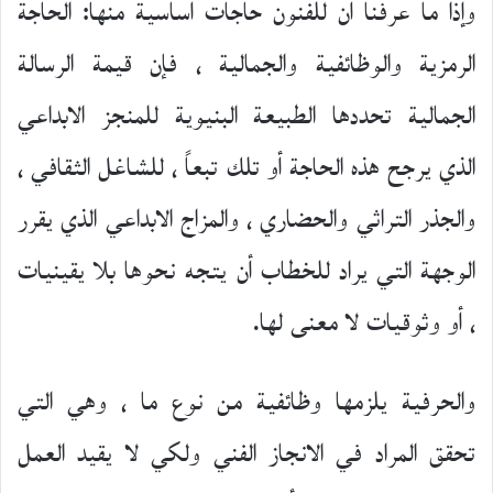
وإذا ما عرفنا أن للفنون حاجات أساسية منها: الحاجة
الرمزية والوظائفية والجمالية ، فإن قيمة الرسالة
الجمالية تحددها الطبيعة البنيوية للمنجز الابداعي
الذي يرجح هذه الحاجة أو تلك تبعاً ، للشاغل الثقافي ،
والجذر التراثي والحضاري ، والمزاج الابداعي الذي يقرر
الوجهة التي يراد للخطاب أن يتجه نحوها بلا يقينيات
، أو وثوقيات لا معنى لها.
والحرفية يلزمها وظائفية من نوع ما ، وهي التي
تحقق المراد في الانجاز الفني ولكي لا يقيد العمل