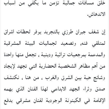
خلق مسافات جمالية تؤمن ما يكفي من أسباب
الاندهاش.
إن شغف جبران طرزي بالتجريد يوفر لحظات اشراق
لمتلقي فنه، وتصعيد لجماليات البيئة المشرقية
والمدعمة بمرجعيات تراثية ودينية ، تجعل منها واحدة
من أهم مظاهر الشخصية الحضارية التي تجهد لإيجاد
وشائج حية بين الشرق والغرب ، من هنا ، نكتشف
صدق وثراء الجهد الابداعي لهذا الفنان الذي يهمه
الإقامة في الكينونة الوجودية لفنان مشرقي يدفع