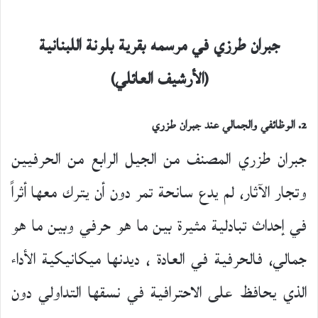
جبران طرزي في مرسمه بقرية بلونة اللبنانية
(الأرشيف العائلي)
2. الوظائفي والجمالي
عند جبران طزري
جبران طزري المصنف من الجيل الرابع من الحرفيين
وتجار الآثار، لم يدع سانحة تمر دون أن يترك معها أثراً
في إحداث تبادلية مثيرة بين ما هو حرفي وبين ما هو
جمالي، فالحرفية في العادة ، ديدنها ميكانيكية الأداء
الذي يحافظ على الاحترافية في نسقها التداولي دون