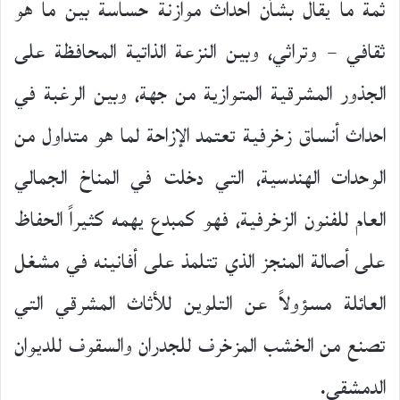
ثمة ما يقال بشأن أحداث موازنة حساسة بين ما هو
ثقافي – وتراثي، وبين النزعة الذاتية المحافظة على
الجذور المشرقية المتوازية من جهة، وبين الرغبة في
احداث أنساق زخرفية تعتمد الإزاحة لما هو متداول من
الوحدات الهندسية، التي دخلت في المناخ الجمالي
العام للفنون الزخرفية، فهو كمبدع يهمه كثيراً الحفاظ
على أصالة المنجز الذي تتلمذ على أفانينه في مشغل
العائلة مسؤولاً عن التلوين للأثاث المشرقي التي
تصنع من الخشب المزخرف للجدران والسقوف للديوان
الدمشقي.