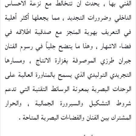
الفني بها ، يحدث أن تتخالط مع نزعة الاحساس
الداخلي وضرورات التجديد ، مما يجعلها أكثر أهلية
في التعريف بهوية المنجز مع صدقية اطلاقه في
فضاء الاشهار ، وهذا ما يتضح جلياً في رسوم الفنان
جبران طرزي الموصوفة بغزارة الانتاج ، ومسارها
التجريدي التوليدي الذي يسمح بالمناورة العالية على
الوحدات البصرية بمعونة الوسائط التقنية التي تدعم
شروط التشكيل والسيرورة الجمالية ، والحوار
المشترك بين الفنان والفضاءات البصرية المتاحة .