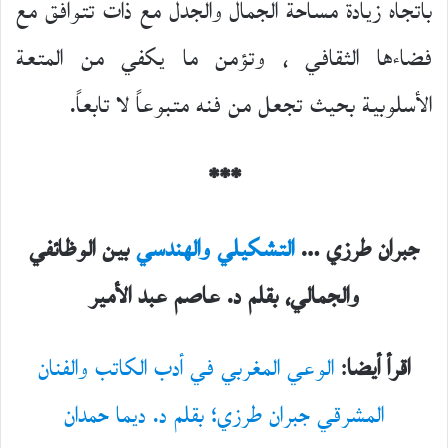
باتجاه زيادة مساحة الجمال والجدل مع ذات تتوافق مع
فضاءها الثقافي ، وتؤمن ما يكفي من المتعة
الأسلوبية بحيث تجعل من فنه متبوعاً لا تابعاً.
***
جبران طرزي …
التشكيلي والهندسي
بين الوظائفي
والجمالي، بقلم د. عاصم عبد الأمير
اقرأ أيضا
:
الوعي المغربي في أدب الكاتب والفنان
المشرقي جبران طرزي؛ بقلم د. ديما حمدان