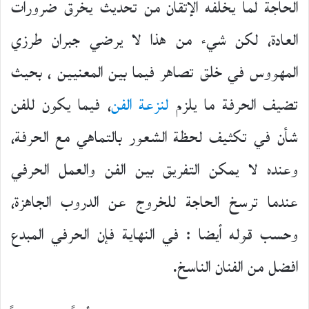
الحاجة لما يخلفه الإتقان من تحديث يخرق ضرورات
العادة، لكن شيء من هذا لا يرضي جبران طرزي
المهووس في خلق تصاهر فيما بين المعنيين ، بحيث
تضيف الحرفة ما يلزم
لنزعة الفن
، فيما يكون للفن
شأن في تكثيف لحظة الشعور بالتماهي مع الحرفة،
وعنده لا يمكن التفريق بين الفن والعمل الحرفي
عندما ترسخ الحاجة للخروج عن الدروب الجاهزة،
وحسب قوله أيضا : في النهاية فإن الحرفي المبدع
افضل من الفنان الناسخ.