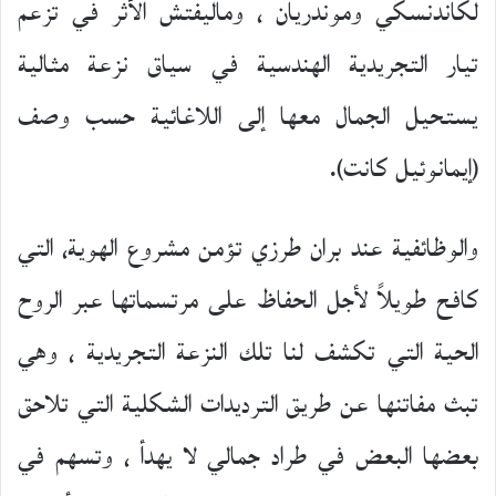
لكاندنسكي وموندريان ، وماليفتش الأثر في تزعم
تيار التجريدية الهندسية في سياق نزعة مثالية
يستحيل الجمال معها إلى اللاغائية حسب وصف
(إيمانوئيل كانت).
والوظائفية عند بران طرزي تؤمن مشروع الهوية، التي
كافح طويلاً لأجل الحفاظ على مرتسماتها عبر الروح
الحية التي تكشف لنا تلك النزعة التجريدية ، وهي
تبث مفاتنها عن طريق الترديدات الشكلية التي تلاحق
بعضها البعض في طراد جمالي لا يهدأ ، وتسهم في