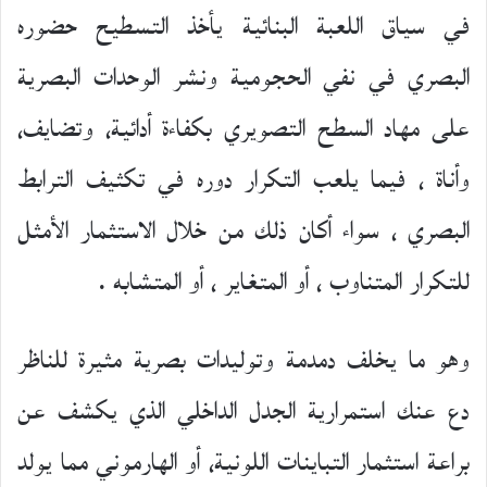
في سياق اللعبة البنائية يأخذ التسطيح حضوره
البصري في نفي الحجومية ونشر الوحدات البصرية
على مهاد السطح التصويري بكفاءة أدائية، وتضايف،
وأناة ، فيما يلعب التكرار دوره في تكثيف الترابط
البصري ، سواء أكان ذلك من خلال الاستثمار الأمثل
للتكرار المتناوب ، أو المتغاير ، أو المتشابه .
وهو ما يخلف دمدمة وتوليدات بصرية مثيرة للناظر
دع عنك استمرارية الجدل الداخلي الذي يكشف عن
براعة استثمار التباينات اللونية، أو الهارموني مما يولد