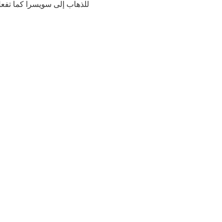
للذهاب إلى سويسرا كما تفعل 