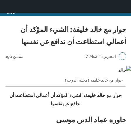
منصة قنّاص الثقافية
حوار مع خالد خليفة: الشيء المؤكد أن
أعمالي استطاعت أن تدافع عن نفسها
التحرير Z.Alsalmi
سنتين ago
حوار مع خالد خليفة (مجلة الدوحة)
حوار مع خالد خليفة: الشيء المؤكد أن أعمالي استطاعت أن
تدافع عن نفسها
حاوره عماد الدين موسى