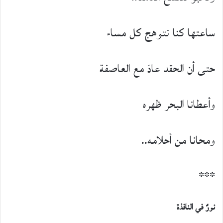
ساعتها كنا نتوهج كل مساء
حتى أن الحقد عادَ مع العاصفة
وأعطانا البحر ظهره
ومحانا من أحلامه..
***
نورٌ في النافذة