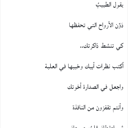
يقول الطبيبُ
دَوِّن الأرواح التي تحفظها
كي تنشط ذاكرتك..
أكتب نظرات أبيك وخبيها في العلبة
واجعل في الصدارة أخوتك
وأنتم تقفزون من النافذة