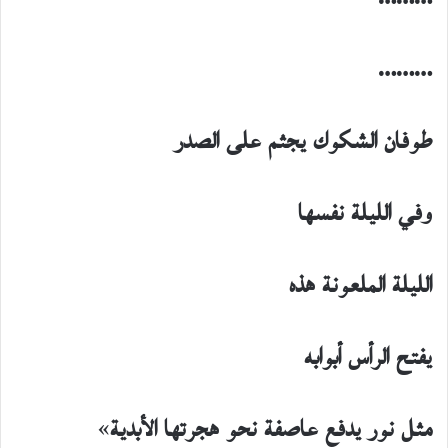
………
طوفان الشكوك يجثم على الصدر
وفي الليلة نفسها
الليلة الملعونة هذه
يفتح الرأس أبوابه
مثل نور يدفع عاصفة نحو هجرتها الأبدية
»