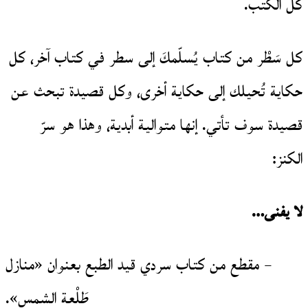
كل الكتب.
كل سَطْر من كتاب يُسلّمكَ إلى سطر في كتاب آخر، كل
حكاية تُحيلك إلى حكاية أخرى، وكل قصيدة تبحث عن
قصيدة سوف تأتي. إنها متوالية أبدية، وهذا هو سرّ
الكنز:
لا يفنى…
– مقطع من كتاب سردي قيد الطبع بعنوان «منازل
طَلْعة الشمس».