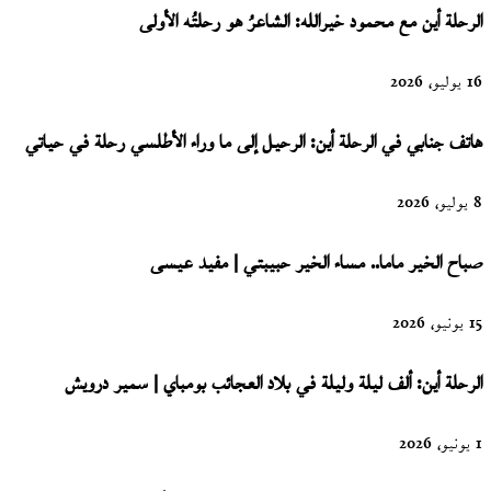
الرحلة أين مع محمود خيرالله: الشاعرُ هو رحلتُه الأولى
16 يوليو، 2026
هاتف جنابي في الرحلة أين: الرحيل إلى ما وراء الأطلسي رحلة في حياتي
8 يوليو، 2026
صباح الخير ماما.. مساء الخير حبيبتي | مفيد عيسى
15 يونيو، 2026
الرحلة أين: ألف ليلة وليلة في بلاد العجائب بومباي | سمير درويش
1 يونيو، 2026