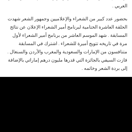
العربي .
بحضور عدد كبير من الشعراء والإعلاميين وجمهور الشعر شهدت
الحلقة العاشرة الختامية لبرنامج أمير الشعراء الإعلان عن نتائج
المسابقة . شهد الموسم العاشر من برنامج أمير الشعراء لأول
مرة في تاريخه تتويج أميرة للشعراء . اشترك في المسابقة
متنافسون من الإمارات والسعودية والمغرب والأردن والسنغال .
فازت السيفي بالجائزة التي قدرها مليون درهم إماراتي بالإضافة
إلى بردة الشعر وخاتمه .