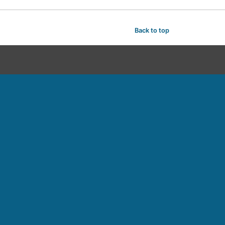
Back to top