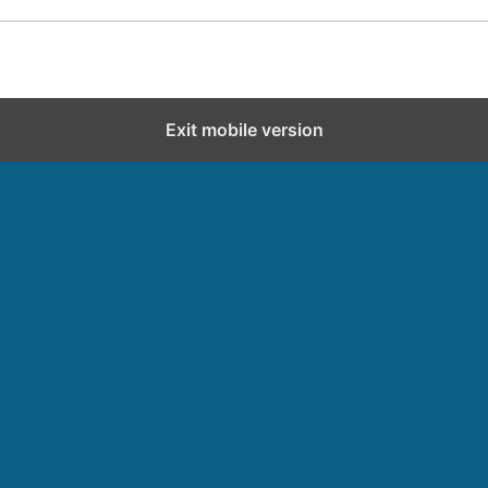
Exit mobile version