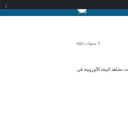
ا
3 سنوات ago
 نشاهد البيئة الأوروبية في