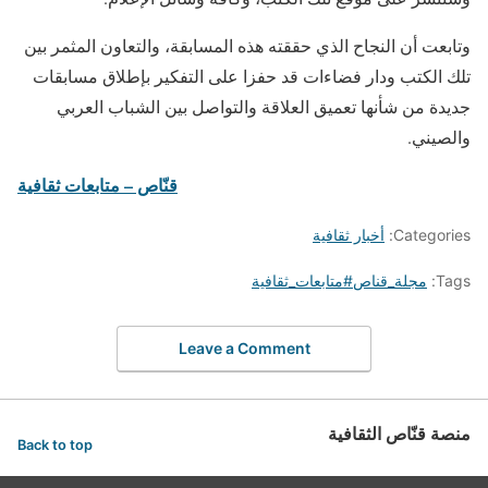
وتابعت أن النجاح الذي حققته هذه المسابقة، والتعاون المثمر بين
تلك الكتب ودار فضاءات قد حفزا على التفكير بإطلاق مسابقات
جديدة من شأنها تعميق العلاقة والتواصل بين الشباب العربي
والصيني.
قنّاص – متابعات ثقافية
Categories:
أخبار ثقافية
Tags:
مجلة_قناص#متابعات_ثقافية
Leave a Comment
منصة قنّاص الثقافية
Back to top