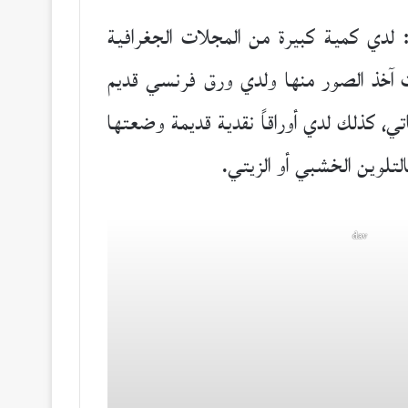
 لدي كمية كبيرة من المجلات الجغرافية
ت آخذ الصور منها ولدي ورق فرنسي قديم
ي، كذلك لدي أوراقاً نقدية قديمة وضعتها
لتلوين الخشبي أو الزيتي.
dav