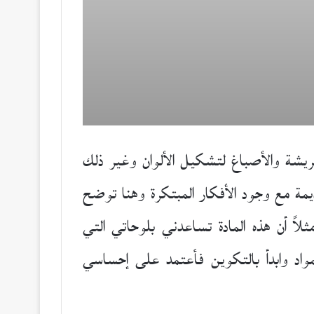
للريشة والأصباغ لتشكيل الألوان وغير ذلك
مة مع وجود الأفكار المبتكرة وهنا توضح
لاً أن هذه المادة تساعدني بلوحاتي التي
مواد وابدأ بالتكوين فأعتمد على إحساسي