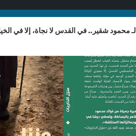
 محمود شقير.. في القدس لا نجاة، إلا في الخي