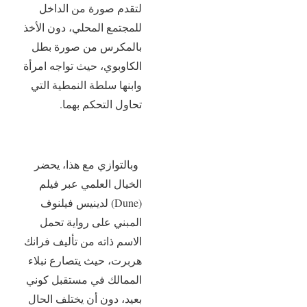
لتقدم صورة من الداخل
للمجتمع المحلي، دون الأخذ
بالمكرس من صورة بطل
الكاوبوي، حيث تواجه امرأة
وابنها سلطة النمطية التي
تحاول التحكم بهما.
وبالتوازي مع هذا، يحضر
الخيال العلمي عبر فيلم
(Dune) لدينيس فيلنوف
المبني على رواية تحمل
الاسم ذاته من تأليف فرانك
هربرت، حيث يتصارع نبلاء
الممالك في مستقبل كوني
بعيد، دون أن يختلف الحال