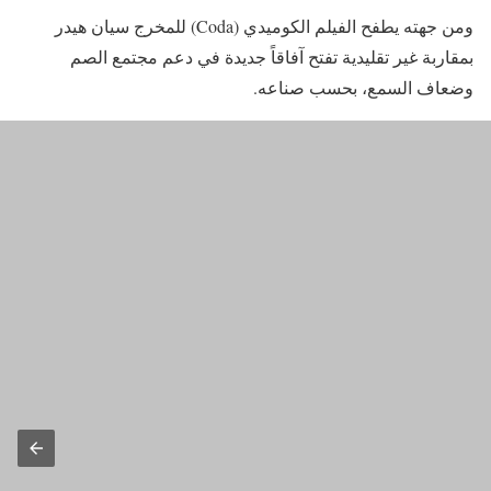
ومن جهته يطفح الفيلم الكوميدي (Coda) للمخرج سيان هيدر
بمقاربة غير تقليدية تفتح آفاقاً جديدة في دعم مجتمع الصم
وضعاف السمع، بحسب صناعه.