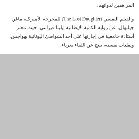
المراهقين لذواتهم.
والفيلم النفسي (The Lost Daughter) للمخرجة الأميركية ماغي
جيلنهال، عن رواية الكاتبة الإيطالية إيلينا فيرانتي، حيث تتعثر
أستاذة جامعية في إجازتها على أحد الشواطئ اليونانية بهواجس،
وتقلبات نفسية، تنتج عن اللقاء بغرباء.