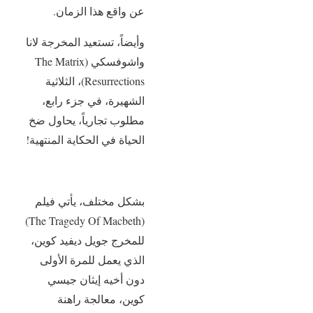
عن واقع هذا الزمان.
وأيضاً، تستعيد المخرجة لانا
واشوفسكي (The Matrix
Resurrections)، الثلاثية
الشهيرة، في جزء رابع،
مطلوب تجارياً، يحاول ضخ
الحياة في الحكاية المنتهية!
بشكل مختلف، يأتي فيلم
(The Tragedy Of Macbeth)
للمخرج جويل ديفيد كوين،
الذي يعمل للمرة الأولى
دون أخيه إيثان جيسي
كوين، معالجة راهنة