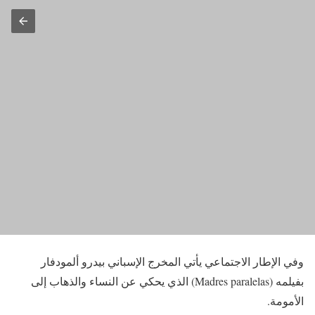
وفي الإطار الاجتماعي يأتي المخرج الإسباني بيدرو ألمودفار
بفيلمه (Madres paralelas) الذي يحكي عن النساء والذهاب إلى
الأمومة.