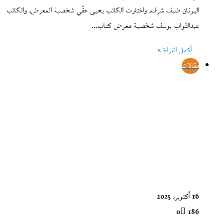
اليونان ضيف شرف، واختارت الكاتب يحيى حقّي شخصية المعرض، والكاتب
عبدالتّواب يوسف شخصية معرض كتاب…
أكمل القراءة »
مقالات
16 أكتوبر، 2025
0
186