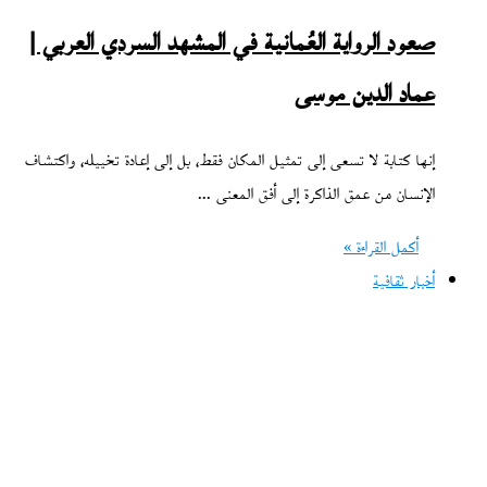
صعود الرواية العُمانية في المشهد السردي العربي |
عماد الدين موسى
إنها كتابة لا تسعى إلى تمثيل المكان فقط، بل إلى إعادة تخييله، واكتشاف
الإنسان من عمق الذاكرة إلى أفق المعنى ...
أكمل القراءة »
أخبار ثقافية