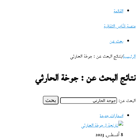
القائمة
منصة قنّاص الثقافية
بحث عن
الرئيسية
/
نتائج البحث عن : جوخة الحارثي
نتائج البحث عن :
جوخة الحارثي
البحث عن:
اصدارات جديدة
8 أغسطس، 2023