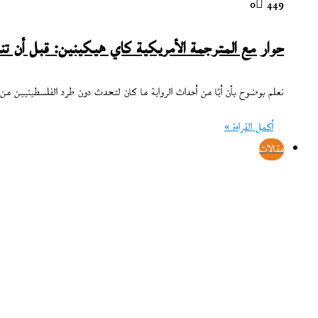
0
449
حوار مع المترجمة الأمريكية كاي هيكينين: قبل أن تنا
نعلم بوضوح بأن أيًا من أحداث الرواية ما كان لتحدث دون طرد الفلسطينيين من
أكمل القراءة »
مقالات