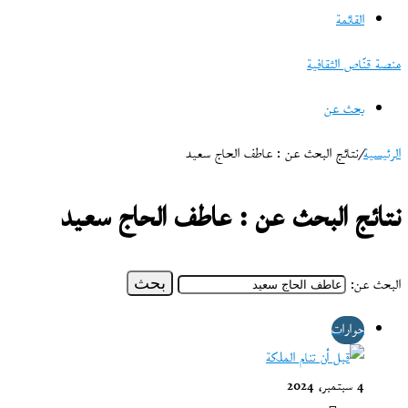
القائمة
منصة قنّاص الثقافية
بحث عن
الرئيسية
/
نتائج البحث عن : عاطف الحاج سعيد
نتائج البحث عن :
عاطف الحاج سعيد
البحث عن:
حوارات
4 سبتمبر، 2024