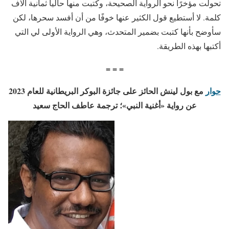
تحولت مؤخرًا نحو الرواية الصحيحة، وكتبت منها حاليا ثمانية آلاف
كلمة. لا أستطيع قول الكثير عنها خوفًا من أن أفسد سحرها، لكن
سأوضح بأنها كتبت بضمير المتحدث، وهي الرواية الأولى لي التي
أكتبها بهذه الطريقة.
= = =
حوار
مع بول لينش الحائز على جائزة البوكر البريطانية للعام 2023
عن رواية «أغنية النبي»؛ ترجمة عاطف الحاج سعيد