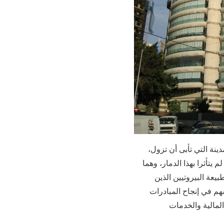
نة التي تأبى أن تزول،
 يتأثرا بهذا الدمار، وهما
بيعة البيروتيين الذين
هم في إنجاح المبادرات
المالية والخدمات