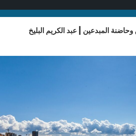
وحاضنة المبدعين | عبد الكريم البليخ