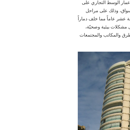
إعمار الوسط التجاري على
لأسواق، وذلك على مراحل
ة عشر عاماً مما خلف دماراً
 مشكلات بيئية وصحيّة‏،‏
طرق والمكاتب والمجتمعات