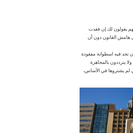
فهم يقولون لك إن فقدت
لى هامش القانون دون أن
ن تجد فيه اسطوانة مفقودة
 ولا يترددون بالمجاهرة
ي لم يشتروها في الأساس‏،‏