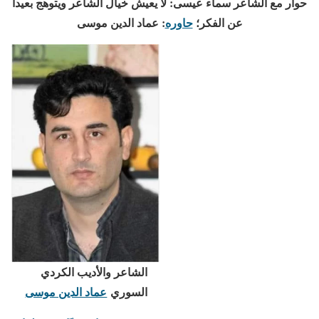
حوار مع الشاعر سماء عيسى: لا يعيش خيال الشاعر ويتوهج بعيدا
عن الفكر؛
حاوره
: عماد الدين موسى
الشاعر والأديب الكردي
السوري
عماد الدين موسى