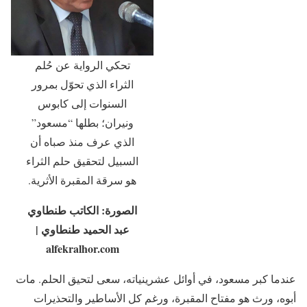
تحكي الرواية عن حُلم
الثراء الذي تحوّل بمرور
السنوات إلى كابوس
ونيران؛ بطلها “مسعود”
الذي عرف منذ صباه أن
السبيل لتحقيق حلم الثراء
هو سرقة المقبرة الأثرية.
الصورة: الكاتب طنطاوي
عبد الحميد طنطاوي |
alfekralhor.com
عندما كبر مسعود، في أوائل عشرينياته، سعى لتحيق الحلم. مات
أبوه، ورث هو مفتاح المقبرة، ورغم كل الأساطير والتحذيرات