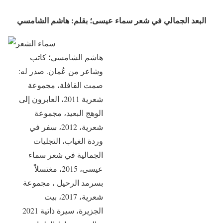
البعد الجمالي في شعر سماء عيسى؛ بقلم: هاشم الشامسي
هاشم الشامسي؛ كاتب
وشاعر من عُمان. صدر له:
صمت القافلة، مجموعة
شعرية 2011، العابرون إلى
الوهج البعيد، مجموعة
شعرية، 2012، سفر في
وردة الغياب، التجليات
الجمالية في شعر سماء
عيسى، 2015، مغتسلاً
بسرمد الرحيل ، مجموعة
شعرية، 2017، بيت
الجزيرة، سيرة ذاتية 2021