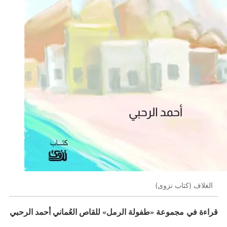
الغلاف (كتاب نزوى)
قراءة في مجموعة «طفولة الرمل» للقاص العُماني أحمد الرحبي