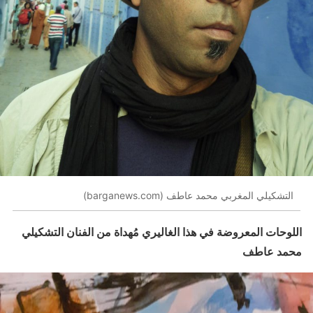
التشكيلي المغربي محمد عاطف (barganews.com)
اللوحات المعروضة في هذا الغاليري مُهداة من الفنان التشكيلي
محمد عاطف