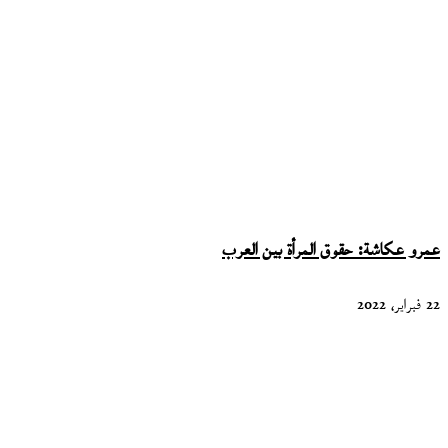
عمرو عكاشة: حقوق المرأة بين العرب
22 فبراير، 2022