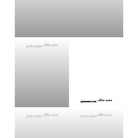
محمد عاطف
qannaass.com
محمد عاطف
qannaass.com
محمد عاطف
محمد عاطف
qannaass.com
qannaass.com