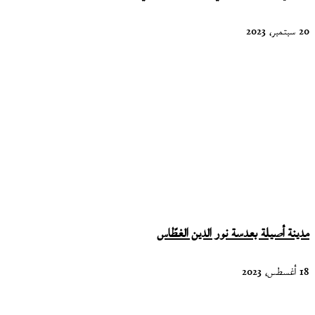
20 سبتمبر، 2023
مدينة أصيلة بعدسة نور الدين الغطّاس
18 أغسطس، 2023