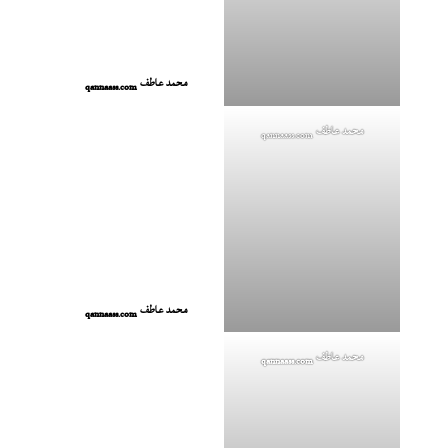
محمد عاطف
qannaass.com
محمد عاطف
qannaass.com
محمد عاطف
qannaass.com
محمد عاطف
qannaass.com