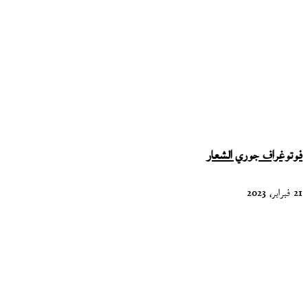
فوتوغراف جوري الشعار
21 فبراير، 2023