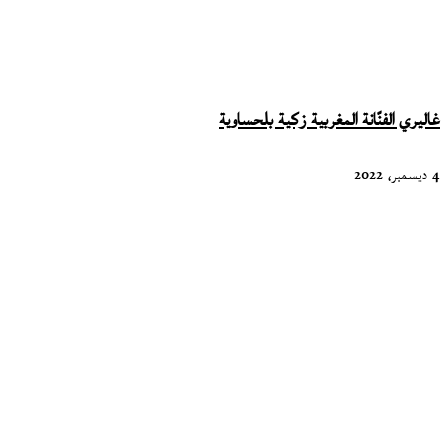
غاليري الفنّانة المغربية زكية بلحساوية
4 ديسمبر، 2022