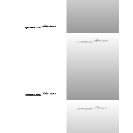
محمد عاطف
qannaass.com
محمد عاطف
qannaass.com
محمد عاطف
qannaass.com
محمد عاطف
qannaass.com