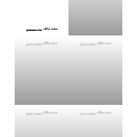
محمد عاطف
qannaass.com
محمد عاطف
محمد عاطف
qannaass.com
qannaass.com
محمد عاطف
محمد عاطف
qannaass.com
qannaass.com