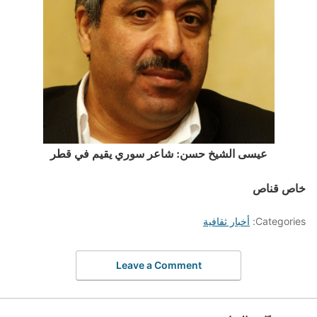
عيسى الشيخ حسن: شاعر سوري يقيم في قطر
خاص قناص
Categories:
أخبار ثقافية
Leave a Comment