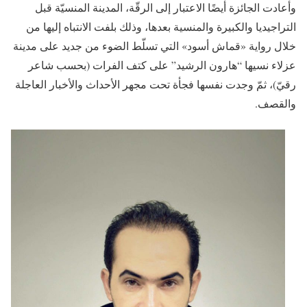
وأعادت الجائزة أيضًا الاعتبار إلى الرقّة، المدينة المنسيّة قبل
التراجيديا والكبيرة والمنسية بعدها، وذلك بلفت الانتباه إليها من
خلال رواية «قماش أسود» التي تسلّط الضوء من جديد على مدينة
عزلاء نسيها “هارون الرشيد” على كتف الفرات (بحسب شاعر
رقيّ)، ثمّ وجدت نفسها فجأة تحت مجهر الأحداث والأخبار العاجلة
والقصف.