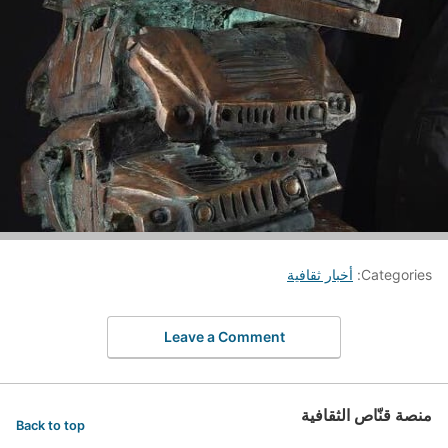
Categories:
أخبار ثقافية
Leave a Comment
منصة قنّاص الثقافية
Back to top