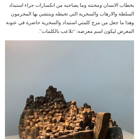
بخطاب الانسان ومحنته وما يصاحبه من انكسارات جراء استبداد
السلطة والارهاب والسخرية التي تحيطه وينتشي بها المجرمون
وهذا ما جعل من مزج كلمتي استبداد والسخرية حاضرة في عنونة
المعرض ليكون اسم معرضه: “تلاعب بالكلمات”.