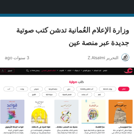
منصة قنّاص الثقافية
وزارة الإعلام العُمانية تدشن كتب صوتية
جديدة عبر منصة عين
التحرير Z.Alsalmi
3 سنوات ago