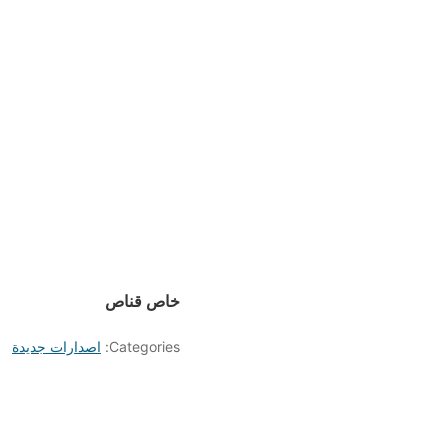
خاص قناص
Categories:
اصدارات جديدة