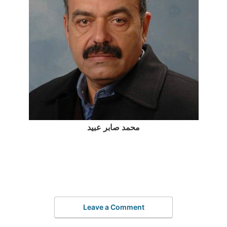
محمد صابر عبيد
Leave a Comment