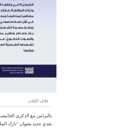
غلاف الكتاب
بالتزامن مع الذكرى الخامسة
نقدي جديد بعنوان “نازك الملا