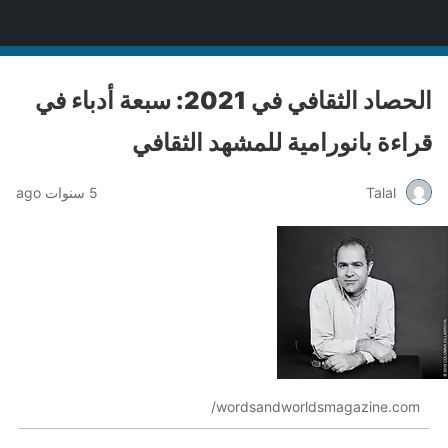
منصة قنّاص الثقافية
الحصاد الثقافي في 2021: سبعة أدباء في
قراءة بانورامية للمشهد الثقافي
Talal
5 سنوات ago
wordsandworldsmagazine.com/