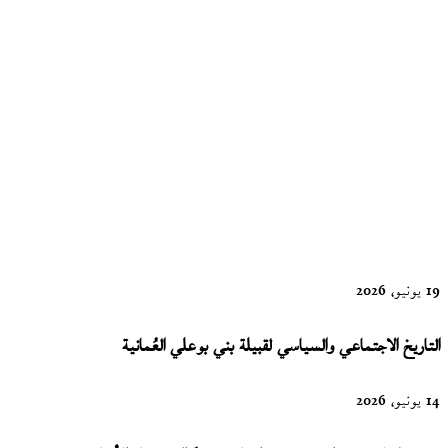
الأعمال
الشعرية
الكاملة
للشاعر خلف
علي الخلف
19 يونيو، 2026
التاريخ الاجتماعي والسياسي لقبيلة بني بوعلي العُمانية
14 يونيو، 2026