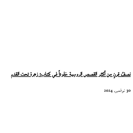
نصفُ قرنٍ من أكثر القصص الروسية خلوداً في كتاب: زهرة تحت القدم
30 نوفمبر، 2024