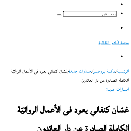
ملخص
الموقع
بحث
RSS
عن
القائمة
منصة قنّاص الثقافية
بحث
عن
الرئيسية
/
مكتبة بورخيس
/
اصدارات جديدة
/
غسّان كنفاني يعود في الأعمال الروائيّة
الكاملة الصادرة عن دار العائدون
اصدارات جديدة
غسّان كنفاني يعود في الأعمال الروائيّة
الكاملة الصادرة عن دار العائدون