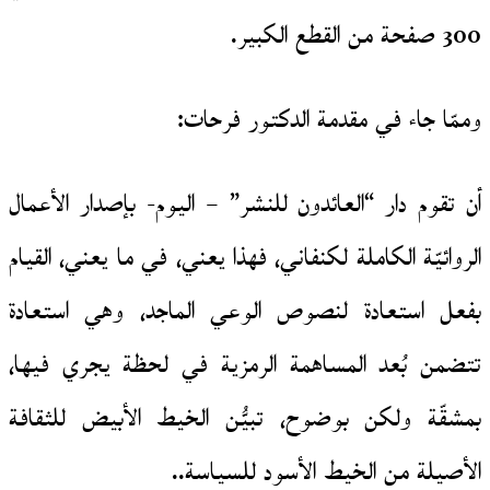
300 صفحة من القطع الكبير.
وممّا جاء في مقدمة الدكتور فرحات:
أن تقوم دار “العائدون للنشر” – اليوم- بإصدار الأعمال
الروائيّة الكاملة لكنفاني، فهذا يعني، في ما يعني، القيام
بفعل استعادة لنصوص الوعي الماجد، وهي استعادة
تتضمن بُعد المساهمة الرمزية في لحظة يجري فيها،
بمشقّة ولكن بوضوح، تبيُّن الخيط الأبيض للثقافة
الأصيلة من الخيط الأسود للسياسة..