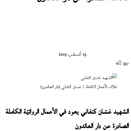
تابع
على
X
25 أغسطس، 2023
0
337
غلاف لأعمال الكاملة لـ غسان كنفاني (دار العائدون)
الشهيد غسّان كنفاني يعود في الأعمال الروائيّة الكاملة
الصادرة عن دار العائدون