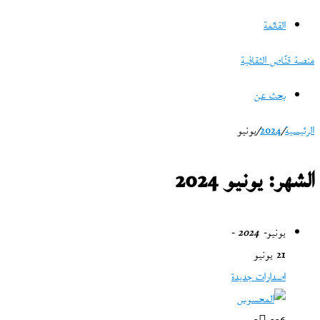
القائمة
منصة قنّاص الثقافية
بحث عن
الرئيسية
/
2024
/
يونيو
الشهر:
يونيو 2024
يونيو
- 2024 -
21 يونيو
اصدارات جديدة