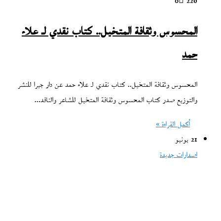
0
226
المحسوس وثقافة المتخيل.. كتاب نقدي لـ علاء
حمد
المحسوس وثقافة المتخيل.. كتاب نقدي لـ علاء حمد عن دار جبرا للنشر
والتوزيع صدر كتاب المحسوس وثقافة المتخيل للشاعر والناقد…
أكمل القراءة »
21 يونيو
اصدارات جديدة