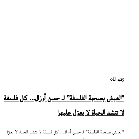
0
425
“العيش بصحبة الفلسفة” لـ حسن أوزال… كل فلسفة
لا تنشد الحياة لا يعوّل عليها
“العيش بصحبة الفلسفة” لـ حسن أوزال… كل فلسفة لا تنشد الحياة لا يعوّل