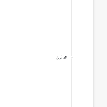
28 أبريل