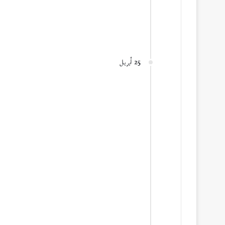
25 أبريل