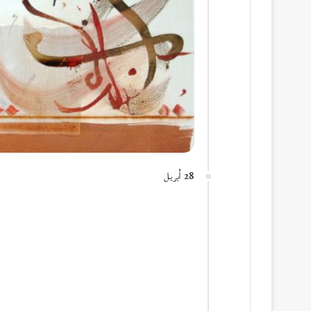
28 أبريل