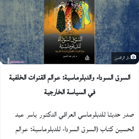
دار الرافدين
السوق السوداء والدبلوماسية: عوالم القنوات الخلفية
في السياسة الخارجية
صدر حديثا للدبلوماسي العراقي الدكتور ياسر عبد
الحسين كتاب (السوق السوداء للدبلوماسية: عوالم