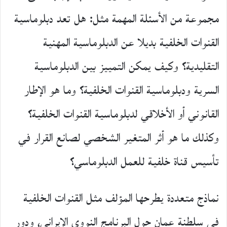
مجموعة من الأسئلة المهمة مثل: هل تعد دبلوماسية
القنوات الخلفية بديلا عن الدبلوماسية المهنية
التقليدية؟ وكيف يمكن التمييز بين الدبلوماسية
السرية ودبلوماسية القنوات الخلفية؟ وما هو الإطار
القانوني أو الأخلاقي لدبلوماسية القنوات الخلفية؟
وكذلك ما هو أثر المتغير الشخصي لصانع القرار في
تأسيس قناة خلفية للعمل الدبلوماسي؟
نماذج متعددة يطرحها المؤلف مثل القنوات الخلفية
في سلطنة عمان حول البرنامج النووي الإيراني، ودور