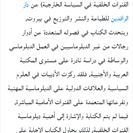
القنوات الخلفية في السياسة الخارجية) عن
دار
الرافدين
للطباعة والنشر والتوزيع في بيروت،
ويتحدث الكتاب في فصوله المتعددة عن أدوار
رجالات من غير الدبلوماسيين في العمل الدبلوماسي
والوساطة في دراسة نادرة على مستوى المكتبة
العربية والأجنبية، فلقد ركزت الأدبيات في العلوم
السياسية والعلاقات الدولية على الدبلوماسية المهنية
وتفرعاتها المتعمدة على القنوات الأمامية المباشرة،
فيما لم يتم الكتابة والإشارة إلى أهمية دبلوماسية
القنوات الخلفية، لذلك يحاول الكتاب الإجابة على