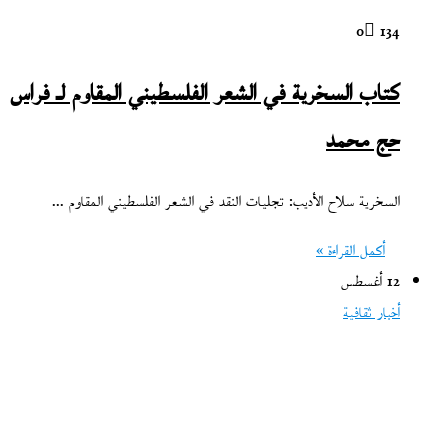
0
134
كتاب السخرية في الشعر الفلسطيني المقاوم لـ فراس
حج محمد
السخرية سلاح الأديب: تجليات النقد في الشعر الفلسطيني المقاوم ...
أكمل القراءة »
12 أغسطس
أخبار ثقافية