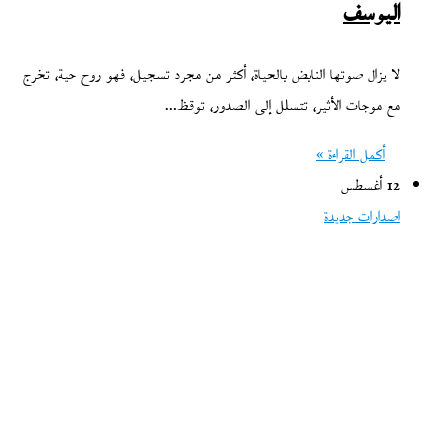
اليوسف
لا يزال صوتها النابض بالحياة، أكثر من مجرد تسجيل، فهو روح حية، تخرج
مع موجات الأثير، تتسلل إلى الصدور، توقظ…
أكمل القراءة »
12 أغسطس
اصدارات جديدة