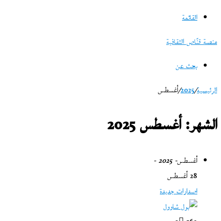
القائمة
منصة قنّاص الثقافية
بحث عن
الرئيسية
/
2025
/
أغسطس
الشهر:
أغسطس 2025
أغسطس
- 2025 -
28 أغسطس
اصدارات جديدة