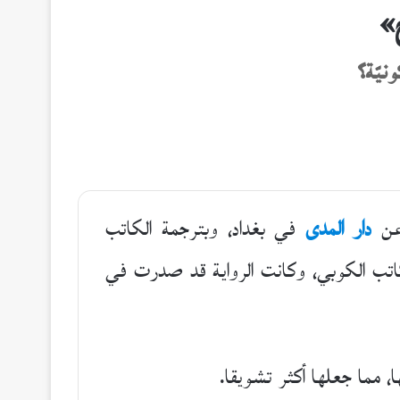
»
ونيّة؟
 عن
دار المدى
في بغداد، وبترجمة الكاتب
للكاتب الكوبي، وكانت الرواية قد صدرت في
ا، مما جعلها أكثر تشويقا.