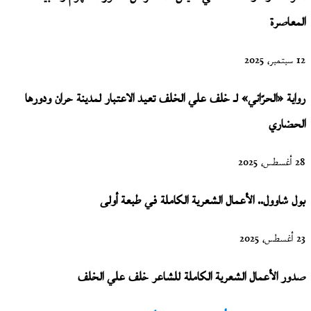
المعاصرة
12 سبتمبر، 2025
رواية «الحرّاني» لـ خلف علي الخلف تعيد الاعتبار لمدينة حران ودورها
الحضاري
28 أغسطس، 2025
بول شاوول.. الأعمال الشعرية الكاملة في طبعة أولى
23 أغسطس، 2025
صدور الأعمال الشعرية الكاملة للشاعر خلف علي الخلف