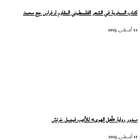
كتاب السخرية في الشعر الفلسطيني المقاوم لـ فراس حج محمد
12 أغسطس، 2025
صدور رواية «أهل الهوى» للأديب فيصل خرتش
11 أغسطس، 2025