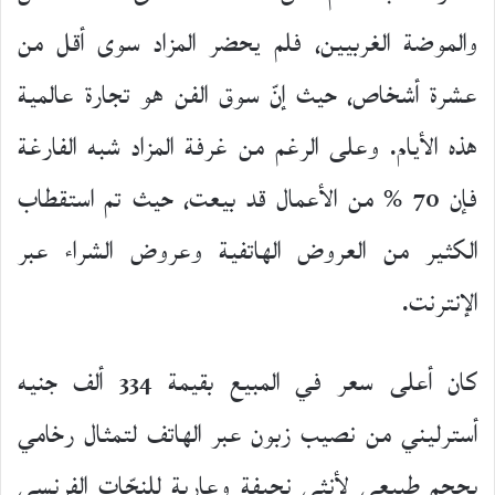
والموضة الغربيين، فلم يحضر المزاد سوى أقل من
عشرة أشخاص، حيث إنّ سوق الفن هو تجارة عالمية
هذه الأيام. وعلى الرغم من غرفة المزاد شبه الفارغة
فإن 70 % من الأعمال قد بيعت، حيث تم استقطاب
الكثير من العروض الهاتفية وعروض الشراء عبر
الإنترنت.
كان أعلى سعر في المبيع بقيمة 334 ألف جنيه
أسترليني من نصيب زبون عبر الهاتف لتمثال رخامي
بحجم طبيعي لأنثى نحيفة وعارية للنحّات الفرنسي