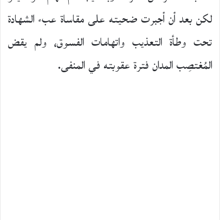
لكن بعد أن أجبرت ضحيته على مقاساة عبء الشهادة
تحت وطأة التعذيب واتهامات الفسوق، ولم يقض
المُغتصِب المدان فترة عقوبته في المنفى.