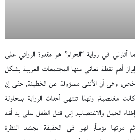
ما أثارني في رواية “الحرام” هو مقدرة الروائي على
إبراز أهم نقطة تعاني منها المجتمعات العربية بشكل
خاص، وهي أن الأنثى مسؤولة عن الخطيئة، حتّى إن
كانت مغتصبة، ولهذا تنتهي أحداث الرواية بمحاولة
إخفاء الحمل والاغتصاب، إلى قتل الطفل على يد أمّه
ثم موتها بؤساً، لهو في الحقيقة يجسّد النظرة