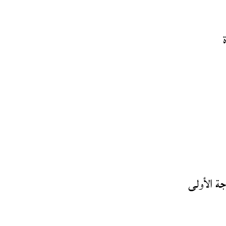
جة الأولى