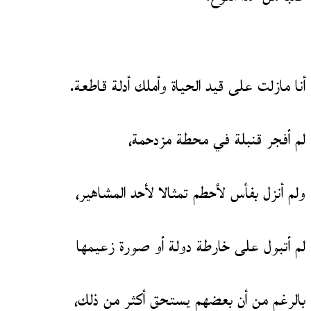
أنا مازلت على قيد الحياة وأملك أدلة قاطعة.
لم أفجر قنبلة في محطة مزدحمة،
ولم أنزل بفأس لأحطم تمثالا لأحد المشاهير،
لم أتبول على خارطة دولة أو صورة زعيمها
بالرغم من أن بعضهم يستحق أكثر من ذلك،