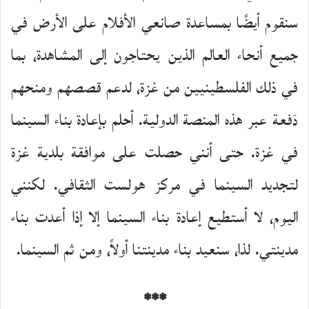
سنقوم أيضًا بمساعدة صانعي الأفلام على الأرض في
جميع أنحاء العالم الذين يحتاجون إلى المشاهدة، بما
في ذلك الفلسطينيين من غزة، لدعم قصصهم ومنحهم
دَفعة عبر هذه المنصة الدولية. أحلم بإعادة بناء السينما
في غزة. حتى أنني حصلت على موافقة بلدية غزة
لتجديد السينما في مركز هولست الثقافي. لكنني
اليوم، لا أستطيع إعادة بناء السينما إلا إذا أعدت بناء
مدينتي. لذا، سنعيد بناء مدينتنا أولاً، ومن ثم السينما.
***