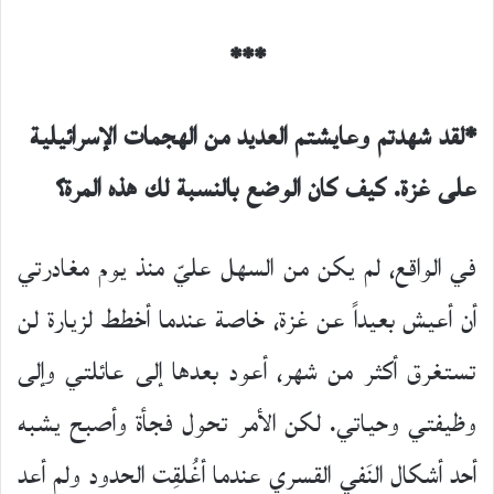
***
*لقد شهدتم وعايشتم العديد من الهجمات الإسرائيلية
على غزة. كيف كان الوضع بالنسبة لك هذه المرة؟
في الواقع، لم يكن من السهل عليّ منذ يوم مغادرتي
أن أعيش بعيداً عن غزة، خاصة عندما أخطط لزيارة لن
تستغرق أكثر من شهر، أعود بعدها إلى عائلتي وإلى
وظيفتي وحياتي. لكن الأمر تحول فجأة وأصبح يشبه
أحد أشكال النَفي القسري عندما أغُلقِت الحدود ولم أعد