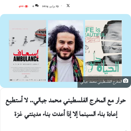
تابع
19 يوليو، 2024
0
400
على
X
المخرج الفلسطيني محمد جبالي
حوار مع المخرج الفلسطيني محمد جبالي.. لا أستطيع
إعادة بناء السينما إلا إذا أعدت بناء مدينتي غزة