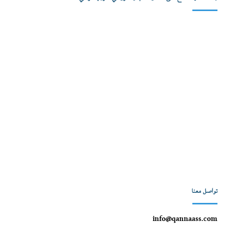
تواصل معنا
info@qannaass.com