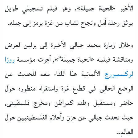
الأخير «الحياة جميلة». وهو فيلم تسجيلي طويل
يوثق رحلة أمل ونجاح لشاب من غزة يرمز إلى جيله.
وخلال زيارة محمد جبالي الأخيرة إلى برلين لعرض
ومناقشة فيلمه «الحياة جميلة”»، أجرت مؤسسة
روزا
لوكسمبورج
الألمانية هذا اللقاء معه للحديث عن
الوضع الحالي في قطاع غزة واستقراء منظوره حول
حاضر ومستقبل وطنه كمواطن ومخرج فلسطيني،
حيث تحدث جبالي عن حزن وأحلام الفلسطينيين حول
العالم..