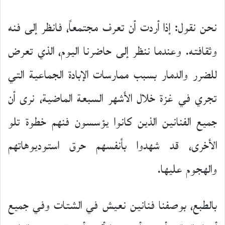
نحن نقول: إذا أردت أن تعرف مجتمعاً، فانظر إلى فنه
وثقافته. وعندما ننظر إلى حاضرنا اليوم، الذي تعرض
للضرر والدمار بسبب ممارسات الإبادة الجماعية التي
تجري في غزة خلال الأشهر السبعة الماضية، نرى أن
جميع الفنانين الذين كانوا يؤسسون فنهم خطوة تلو
الأخرى، قد شهدوا بأنفسهم حرق استوديوهاتهم
والهجوم عليها.
بالطبع، بوصفنا فنانين نعيش في الشتات وفي جميع