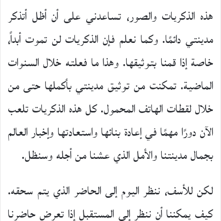
هذه الذكريات والصور، تساعدني على أن أظل أتذكر
مدينتي دائمًا. وكما نعلم فإن الذكريات لن تموت أبداً،
خاصة إذا قمنا بتوثيقها. وهذا ما فعلته خلال السنوات
الماضية. تمكنت من توثيق مدينتي بأكملها حتى من
خلال لقطات الهاتف المحمول. كل هذه الذكريات تلعب
الآن دورًا مهمًا في إعادة بنائها واستعادتها وإخبار العالم
بجمال مدينتنا والأمل الذي عشنا من أجله وسنظل.
لكن للأسف، ننظر اليوم إلى الحاضر الذي يتم سحقه.
كيف يمكننا أن ننظر إلى المستقبل إذا تعرض حاضرنا