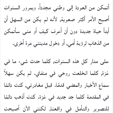
أتمكن من العودة إلى وطني مجدداً. وبمرور السنوات
أصبح الأمر أكثر صعوبة، لأنه لم يكن من السهل أن
أبدأ حياة جديدة دون أن أعرف كيف أو متى سأتمكن
من الذهاب لرؤية أمي، أو دخول مدينتي مرة أخرى.
على مدار كل هذه السنوات، كلما حدث شيء ما في
غزة، كلما انخلعت روحي في منفاي. لم يكن سهلاً
سماع الأخبار والمضي قدمًا. قبل مغادرتي، كنت دائمًا
في المقدمة كلما جد جديد في غزة. كنت أذهب دائمًا
للتصوير والتأمل في واقعنا، لكنني الآن أصبحت