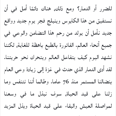
للضرر أو الدمار؟ ومع ذلك، هناك دائمًا أمل في أن
نستفيق من هذا الكابوس وينبلج فجر يوم جديد وواقع
جديد نأمل أن يولد من رحم هذا التضامن والوعي في
جميع أنحاء العالم. الفاتورة بالطبع باهظة للغاية، لكننا
نشهد اليوم كيف يتفاعل العالم ويتحرك نحو حريتنا.
لقد أدى الدمار الذي حدث في غزة إلى زيادة وعي العام
بنضالنا المستمر منذ 76 عاما. وطالما أننا نتنفس وما
زلنا على قيد الحياة، سوف نبذل ما في وسعنا
لمواصلة العيش والبقاء على قيد الحياة وبذل المزيد