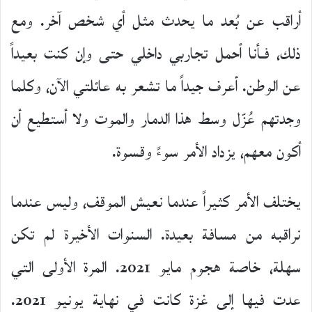
أراقب عن بُعد ما يحدث مثل أي شخص آخر. ومع
ذلك، فـأنا أحمل تجاربي داخلي حتى وإن كنت بعيداً
عن الوطن. أعرف جيداً ما تشعر به عائلتي الآن، وكلما
وجدتهم عُزّل وسط هذا الدمار والموت ولا أستطيع أن
أكون معهم، يزداد الأمر سوءً وقسوة.
يختلف الأمر كثيراً عندما نعيش الموقف، وليس عندما
نراقبه من مسافة بعيدة. السنوات الأخيرة لم تكن
سهلة، خاصة هجوم مايو 2021. المرة الأولى التي
عدت فيها إلى غزة كانت في نهاية يونيو 2021.