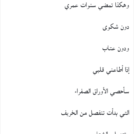
وهكذا تمضي سنوات عمري
دون شكوى
ودون عتاب
إذا أطاعني قلبي
سأحصي الأوراق الصفراء
التي بدأت تنفصل من الخريف