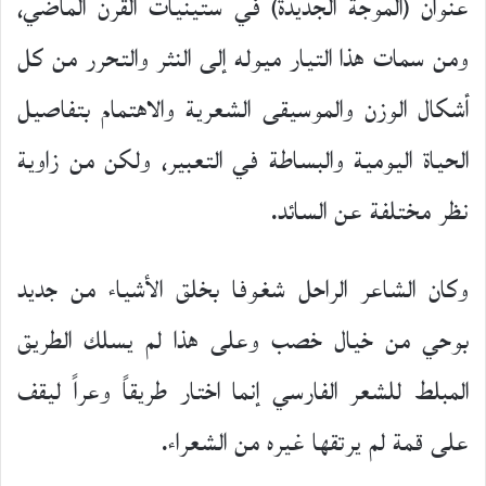
عنوان (الموجة الجديدة) في ستينيات القرن الماضي،
ومن سمات هذا التيار ميوله إلى النثر والتحرر من كل
أشكال الوزن والموسيقى الشعرية والاهتمام بتفاصيل
الحياة اليومية والبساطة في التعبير، ولكن من زاوية
نظر مختلفة عن السائد.
وكان الشاعر الراحل شغوفا بخلق الأشياء من جديد
بوحي من خيال خصب وعلى هذا لم يسلك الطريق
المبلط للشعر الفارسي إنما اختار طريقاً وعراً ليقف
على قمة لم يرتقها غيره من الشعراء.