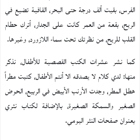
الفرس، بقيت ألف درجة حتى البحر، القافية تضيع في
الريح، بقعة من العمر كانت على الجدار، أترك حطام
القلب للريح، من نظرتك تحت سماء اللازورد، وغيرها.
كما نشر عشرات الكتب القصصية للأطفال، نذكر
منها: لدي كلام لا يصدقه الا أنتم الأطفال، كتبت مطراً
هطل المطر، وجدت الأرنب الأبيض في الربيع، الحوض
الصغير والسمكة الصغيرة، بالإضافة لكتاب نثري
بعنوان صفحات النثر اليومي.