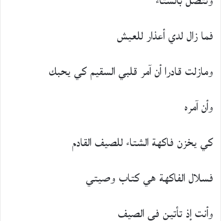
وتتصل بالشتاء
فما زال لدي أعذار للعيش
ومازلت قادرا أن آمر قلبي السقيم كي يحبك
وأن آمره
كي يخزن فاكهة الشتاء للصيف القادم
فسلال الفاكهة هي كتاب وصيتي
وأنت إذ تأتين في الصيف