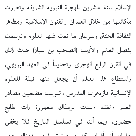
الإسلام سنة عشرين للهجرة النبوية الشريفة وتعززت
مكانتها من خلال العمران والفنون الإسلامية ومظاهر
الثقافة الحيّة، وسرعان ما نمت فيها العلوم وتوسعت
بفضل العالم والأديب (الصاحب بن عباد) حدث ذلك
في القرن الرابع الهجري وتحديداً في العهد البويهي،
واستطاع هذا العالم أن يجعل منها قبلة للعلوم
الإنسانية فازدهرت المدارس وتنوعت مضامين مصادر
العلم والفقه وعدت يومذاك معمورة ذات طابع
حضاري. وبما أننا في تسلسل التاريخ فلا يخفى