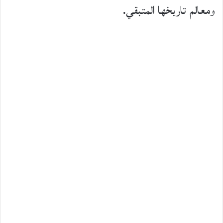
ومعالم تاريخها المتبقي.