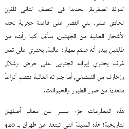
الدولة الصفوية، تحديدا في النصف الثاني للقرن
الحادي عشر. بني القصر على قاعدة حجرية تحفه
الأشجار العالية من الجهتين، يتألف كما رأيناه من
طابقين يبدو أنه صمّم بمهارة عالية، يحتوي على ثمان
غرف يحتوي إيوانه الجنوبي على حوض وشلال
وزخارف من القيشاني، أما جدرانه العالية فتضم أنواعاً
متعددة من صور الطيور والحيوانات.
هذه المعلومات جزء يسير عن معالم أصفهان
التاريخية؛ هذه المدينة التي تبتعد عن طهران بـ 420