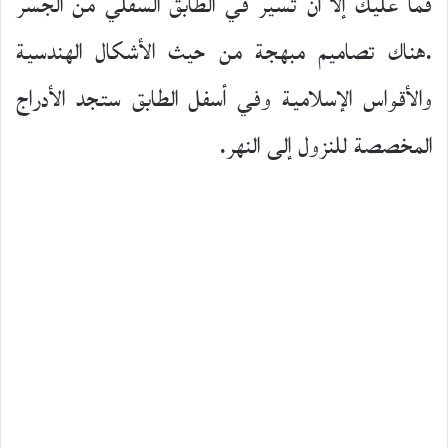
فما عليك إلا أن تسير في الطابق السفلي من الجسر
.هناك تصاميم مبهجة من حيث الأشكال الهندسية
والأقواس الإسلامية وفي أسفل الطابق ستجد الأدراج
المخصصة للنزول إلى النهر.