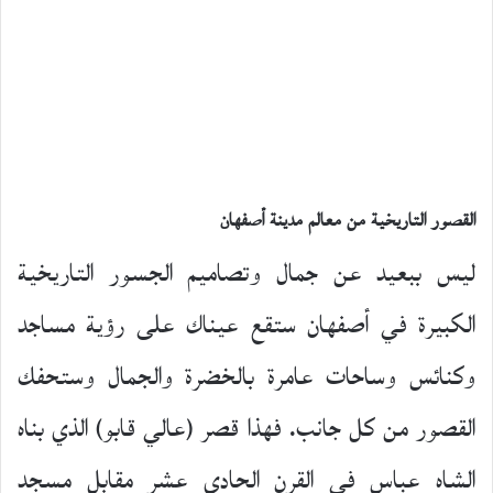
القصور التاريخية من معالم مدينة أصفهان
ليس ببعيد عن جمال وتصاميم الجسور التاريخية
الكبيرة في أصفهان ستقع عيناك على رؤية مساجد
وكنائس وساحات عامرة بالخضرة والجمال وستحفك
القصور من كل جانب. فهذا قصر (عالي قابو) الذي بناه
الشاه عباس في القرن الحادي عشر مقابل مسجد