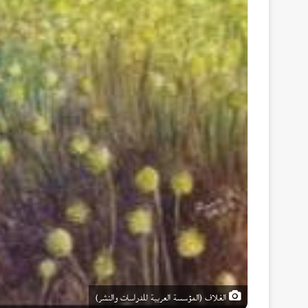
الغلاف (المؤسسة العربية للدراسات والنشر)