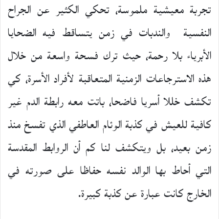
تجربة معيشية ملموسة، تحكي الكثير عن الجراح
النفسية والندبات في زمن يتساقط فيه الضحايا
الأبرياء بلا رحمة، حيث ترك فسحة واسعة من خلال
هذه الاسترجاعات الزمنية المتعاقبة لأفراد الأسرة، كي
تكشف خللا أسريا فاضحا، باتت معه رابطة الدم غير
كافية للعيش في كذبة الوئام العاطفي الذي تفسخ منذ
زمن بعيد، بل ويتكشف لنا كم أن الروابط المقدسة
التي أحاط بها الوالد نفسه حفاظا على صورته في
الخارج كانت عبارة عن كذبة كبيرة.