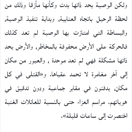
ولكن الوصية بحد ذاتها بدت وكأنها مأزقا وذلك من
لحظة الرحيل باتجاه العنابية، وبداية تنفيذ الوصية،
والبساطة التي امتازت بها الوصية لم تعد كذلك
فالحركة على الأرض محفوفة بالمخاطر، والأرض بحد
ذاتها مشكلة فهي لم تعد موحدة ، والعبور من مكان
إلى آخر مغامرة لا تحمد عقباها. و«القتلى في كل
مكان، يدفنون في مقابر جماعية ودون تدقيق في
هوياتهم. مراسم العزاء حتى بالنسبة للعائلات الغنية
اختصرت إلى ساعات قليلة».