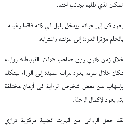
المكان الذي طلبه بجانب أخته.
يعود كل إلى حياته ويدخل بلبل في ذاته فاقدا رغبته
بالحلم مؤثرا العودة إلى عزلته واغترابه.
خلال زمن دائري روى صاحب «دفاتر القرباط» روايته
فكان خلال سرده يعود مرات عديدة إلى الوراء ليتكلم
بإسهاب عن بعض شخوص الرواية في أزمان مختلفة
،ثم يعود لإكمال الرحلة.
لقد جعل الروائي من الموت قضية مركزية توازي