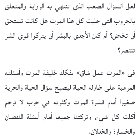
لعل السؤال الصعب الذي تنتهي به الرواية والمتعلق
بالحروب التي جلبت كل هذا الموت هل كانت تستحق
أن تخاض؟ أم كان الأجدى بالبشر أن يتركوا قوى الشر
تنتصر؟
في «الموت عمل شاق» يفكك خليفة الموت وأسئلته
المرعبة على طاوله الحياة ليصبح سؤال الحياة والحرية
صغيرا أمام قسوة الموت وكثرته في حرب لا ترحم
أكلت كل شيء، وتركتنا جميعا أمام أسئلة النقصان
والخسارة والخذلان.