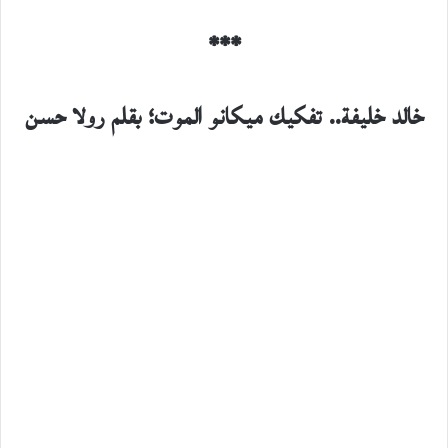
***
خالد خليفة.. تفكيك ميكانو الموت؛ بقلم رولا حسن