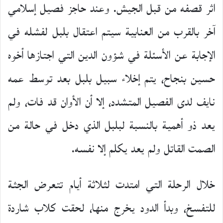
اثر قصفه من قبل الجيش. وعند حاجز فصيل إسلامي
آخر بالقرب من العنابية سيتم اعتقال بلبل لفشله في
الإجابة عن الأسئلة في شؤون الدين التي اجتازها أخوه
حسين بنجاح، يتم إخلاء سبيل بلبل بعد توسط عمه
نايف لدى الفصيل المتشدد، إلا أن الأوان قد فات، ولم
يعد ذو أهمية بالنسبة لبلبل الذي دخل في حالة من
الصمت القاتل ولم يعد يكلم إلا نفسه.
خلال الرحلة التي امتدت لثلاثة أيام تتعرض الجثة
للتفسخ، وبدأ الدود يخرج منها، لحقت كلاب شاردة