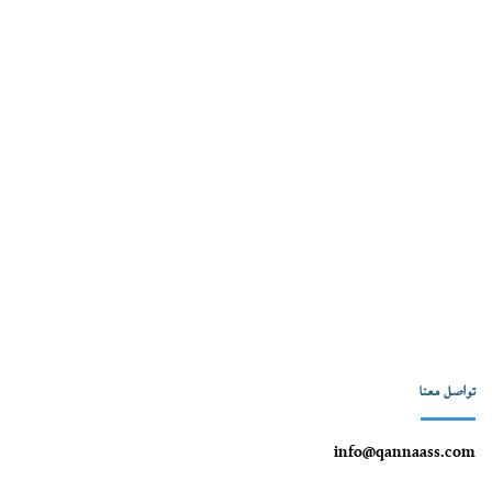
تواصل معنا
info@qannaass.com