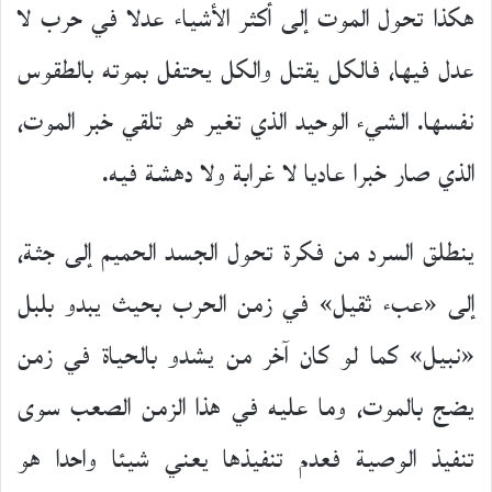
هكذا تحول الموت إلى أكثر الأشياء عدلا في حرب لا
عدل فيها، فالكل يقتل والكل يحتفل بموته بالطقوس
نفسها. الشيء الوحيد الذي تغير هو تلقي خبر الموت،
الذي صار خبرا عاديا لا غرابة ولا دهشة فيه.
ينطلق السرد من فكرة تحول الجسد الحميم إلى جثة،
إلى «عبء ثقيل» في زمن الحرب بحيث يبدو بلبل
«نبيل» كما لو كان آخر من يشدو بالحياة في زمن
يضج بالموت، وما عليه في هذا الزمن الصعب سوى
تنفيذ الوصية فعدم تنفيذها يعني شيئا واحدا هو