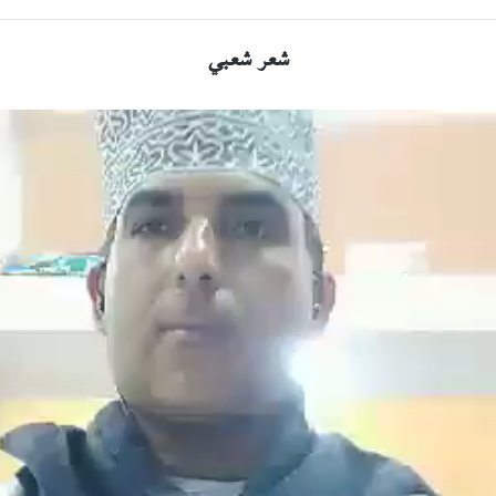
شعر شعبي