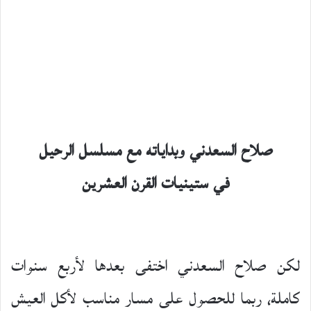
صلاح السعدني وبداياته مع مسلسل الرحيل
في ستينيات القرن العشرين
لكن صلاح السعدني اختفى بعدها لأربع سنوات
كاملة، ربما للحصول على مسار مناسب لأكل العيش