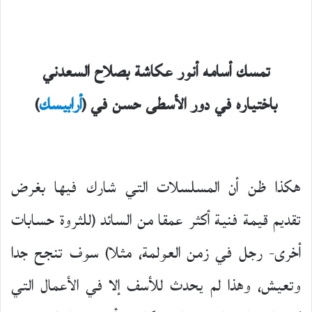
تمسك أسامه أنور عكاشة بصلاح السعدني
باختياره في دور الأسطى حسن في (
أرابيسك
)
هكذا ظن أن المسلسلات التي شارك فيها بغرض
تقديم قيمة فنية أكثر عمقا من السائد (للثروة حسابات
أخرى- رجل في زمن العولمة، مثلا) سوف تنجح جدا
وتعيش، وهذا لم يحدث للأسف إلا في الأعمال التي