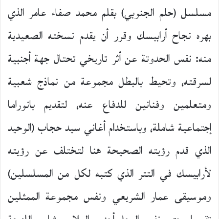
مسلسل (حلم الجنوبي) بقلم محمد صفاء عامر الذي
بهره نجاح أرابيسك وقرر أن يقدم نسخته الصعيدية
منه: نفس الحدوتة عن أثر تاريخي تحتال جهة أجنبية
لسرقته، وتحيط بالبطل مجموعة من نماذج شعبية
ومتعلمين وفنانين للدفاع عنه، لتقديم بانوراما
إجتماعية شاملة، وباستخدام أغاني سيد حجاب (الوحيد
الذي قدم رؤيته الصحيحة هنا لتختلف عن رؤيته
لأرابيسك في التتر الذي كتبه لكل من المسلسلين)
وموسيقى عمار الشريعي ونفس مجموعة الممثلين