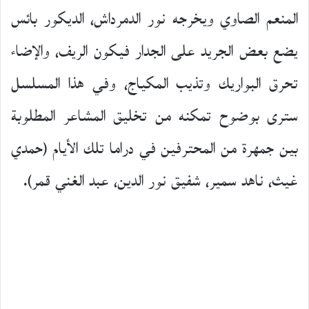
المنعم الصاوي ويخرجه نور الدمرداش، الديكور بائس
يضع بعض الجريد على الجدار فيكون الريف، والإضاء
تحرق البواريك وتذيب المكياج، وفي هذا المسلسل
سترى بوضوح تمكنه من تخليق المشاعر المطلوبة
بين جمهرة من المحترفين في دراما تلك الأيام (حمدي
غيث، ناهد سمير، شفيق نور الدين، عبد الغني قمر).