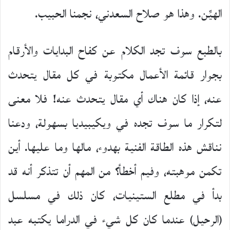
الهيِّن. وهذا هو صلاح السعدني، نجمنا الحبيب.
بالطبع سوف تجد الكلام عن كفاح البدايات والأرقام
بجوار قائمة الأعمال مكتوبة في كل مقال يتحدث
عنه، إذا كان هناك أي مقال يتحدث عنه! فلا معنى
لتكرار ما سوف تجده في ويكيبيديا بسهولة، ودعنا
نناقش هذه الطاقة الفنية بهدوء، مالها وما عليها. أين
تكمن موهبته، وفيم أخطأ؟ من المهم أن تتذكر أنه قد
بدأ في مطلع الستينيات، كان ذلك في مسلسل
(الرحيل) عندما كان كل شيء في الدراما يكتبه عبد