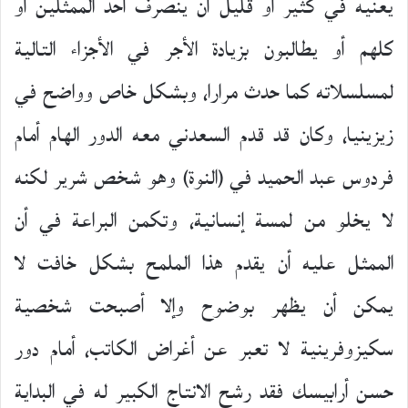
يعنيه في كثير أو قليل أن ينصرف أحد الممثلين أو
كلهم أو يطالبون بزيادة الأجر في الأجزاء التالية
لمسلسلاته كما حدث مرارا، وبشكل خاص وواضح في
زيزينيا، وكان قد قدم السعدني معه الدور الهام أمام
فردوس عبد الحميد في (النوة) وهو شخص شرير لكنه
لا يخلو من لمسة إنسانية، وتكمن البراعة في أن
الممثل عليه أن يقدم هذا الملمح بشكل خافت لا
يمكن أن يظهر بوضوح وإلا أصبحت شخصية
سكيزوفرينية لا تعبر عن أغراض الكاتب، أمام دور
حسن أرابيسك فقد رشح الانتاج الكبير له في البداية