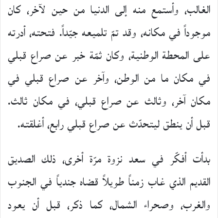
الغالب، وأستمع منه إلى الدنيا من حين لآخر، كان
موجوداً في مكانه، وقد تمّ تلميعه جيّداً. فتحته، أدرته
على المحطة الوطنية، وكان ثمّة خبر عن صراع قبلي
في مكان ما من الوطن، وآخر عن صراع قبلي في
مكان آخر، وثالث عن صراع قبلي، في مكان ثالث.
قبل أن ينطق ليتحدّث عن صراع قبلي رابع، أغلقته.
بدأت أفكّر في سعد نزوة مرّة أخرى، ذلك الصديق
القديم الذي غاب زمناً طويلاً قضاه جندياً في الجنوب
والغرب، وصحراء الشمال، كما ذكر، قبل أن يعود