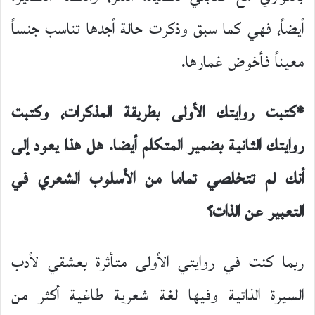
أيضاً، فهي كما سبق وذكرت حالة أجدها تناسب جنساً
معيناً فأخوض غمارها.
*كتبت روايتك الأولى بطريقة المذكرات، وكتبت
روايتك الثانية بضمير المتكلم أيضا. هل هذا يعود إلى
أنك لم تتخلصي تماما من الأسلوب الشعري في
التعبير عن
الذات؟
ربما كنت في روايتي الأولى متأثرة بعشقي لأدب
السيرة الذاتية وفيها لغة شعرية طاغية أكثر من