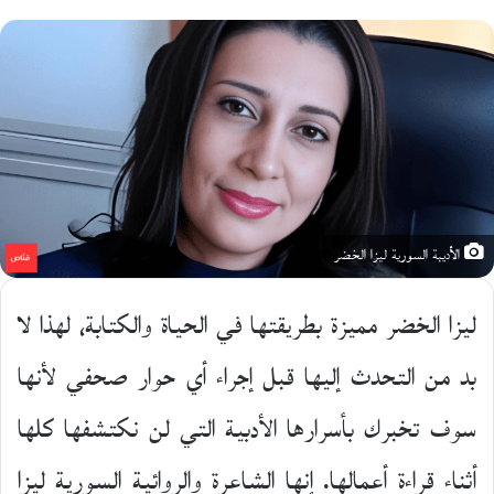
على
X
الأديبة السورية ليزا الخضر
ليزا الخضر مميزة بطريقتها في الحياة والكتابة، لهذا لا
بد من التحدث إليها قبل إجراء أي حوار صحفي لأنها
سوف تخبرك بأسرارها الأدبية التي لن نكتشفها كلها
أثناء قراءة أعمالها. إنها الشاعرة والروائية السورية ليزا