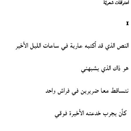
اعترافات
شعريّة
1
النص الذي قد أكتبه عارية في ساعات الليل الأخير
هو ذاك الذي يشبهني
نتساقط معا ضريرين في فراش واحد
كأن يجرب خدعته الأخيرة فوقي