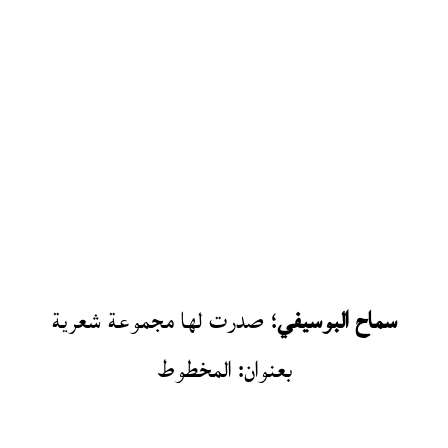
سماح البوسيفي
؛ صدرت لها مجموعة شعرية
بعنوان: المخطوط