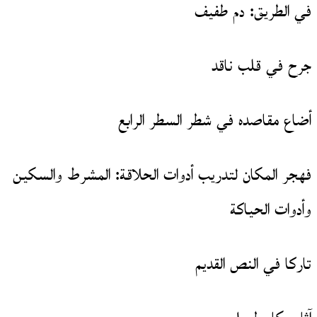
في الطريق: دم طفيف
جرح في قلب ناقد
أضاع مقاصده في شطر السطر الرابع
فهجر المكان لتدريب أدوات الحلاقة: المشرط والسكين
وأدوات الحياكة
تاركا في النص القديم