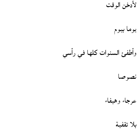
لأدخن الوقت
يوما بيوم
وأطفئ السنوات كلها في رأسي
نصوصا
عرجاء وهيفاء
بلا تقفية