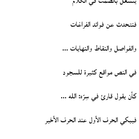
ينشغل بالصمت في الكلام
فنتحدث عن فوائد الفراغات
والفواصل والنقاط والنهايات …
في النص مواقع كثيرة للسجود
كأن يقول قارئ في سِرّه: الله …
فيبكي الحرف الأول عند الحرف الأخير