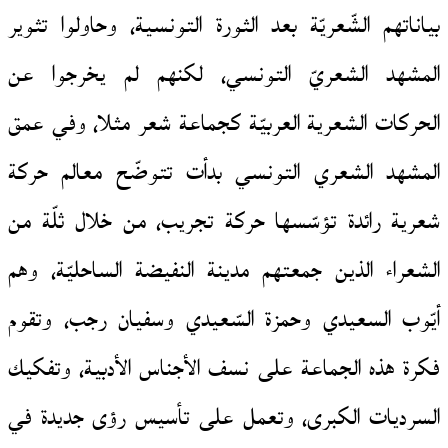
بياناتهم الشّعريّة بعد الثورة التونسية، وحاولوا تثوير
المشهد الشعريّ التونسي، لكنهم لم يخرجوا عن
الحركات الشعرية العربيّة كجماعة شعر مثلا، وفي عمق
المشهد الشعري التونسي بدأت تتوضّح معالم حركة
شعرية رائدة تؤسّسها حركة تجريب، من خلال ثلّة من
الشعراء الذين جمعتهم مدينة النفيضة الساحليّة، وهم
أيّوب السعيدي وحمزة السّعيدي وسفيان رجب، وتقوم
فكرة هذه الجماعة على نسف الأجناس الأدبية، وتفكيك
السرديات الكبرى، وتعمل على تأسيس رؤى جديدة في