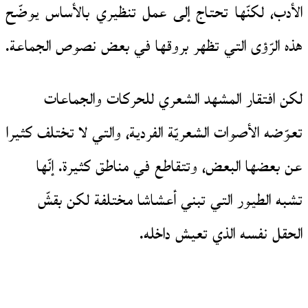
الأدب، لكنّها تحتاج إلى عمل تنظيري بالأساس يوضّح
هذه الرّؤى التي تظهر بروقها في بعض نصوص الجماعة.
لكن افتقار المشهد الشعري للحركات والجماعات
تعوّضه الأصوات الشعريّة الفردية، والتي لا تختلف كثيرا
عن بعضها البعض، وتتقاطع في مناطق كثيرة. إنّها
تشبه الطيور التي تبني أعشاشا مختلفة لكن بقشّ
الحقل نفسه الذي تعيش داخله.