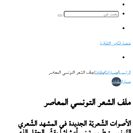
ملخص
الموقع
بحث
RSS
عن
القائمة
منصة قنّاص الثقافية
بحث
عن
الرئيسية
/
مسارات
/
ملفات
/
ملف الشعر التونسي المعاصر
مسارات
ملفات
ملف الشعر التونسي المعاصر
الأصوات الشّعريّة الجديدة في المشهد الشّعري