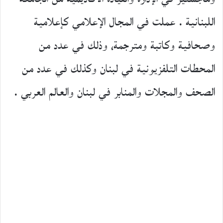
اللبنانية . عملت في المجال الإعلامي كإعلامية
وصحافية وكاتبة ومترجمة، وذلك في عدد من
المحطات التلفزيونية في لبنان وكذلك في عدد من
الصحف والمجلات والمنابر في لبنان والعالم العربي .